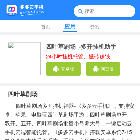
应用
首页
资讯
四叶草剧场
-多开挂机助手
24小时挂机托管、搬砖赚钱
安卓版
网页版
四叶草剧场
四叶草剧场多开挂机神器-《多多云手机》，支持安
卓、苹果、电脑玩四叶草剧场手游，四叶草剧场单开、
双开、五开、四叶草剧场批量小号养大号，一键启动云
手机云端智能托管。《多多云手机》搭载安卓系统7-15