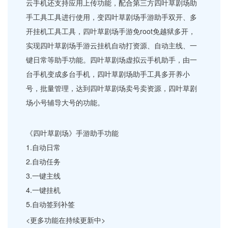
云手机还支持应用上传功能，配合第三方四叶草剧场助
手工具工具进行使用，变四叶草剧场手游助手双开、多
开挂机工具工具，四叶草剧场手游免root免越狱多开，
实现四叶草剧场手游云挂机自动打资源、自动主线、一
键日常等助手功能。四叶草剧场虚拟云手机助手，由一
台手机变成多台手机，四叶草剧场助手工具多开养小
号，批量管理，达到四叶草剧场卖号卖资源，四叶草剧
场小号辅导大号的功能。
《四叶草剧场》手游助手功能
1.自动日常
2.自动任务
3.一键主线
4.一键挂机
5.自动签到补签
<更多功能在持续更新中>