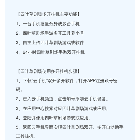
【四叶草剧场多开挂机主要功能】
1、一台手机批量分身成多台手机
2、四叶草剧场手游多开工具养小号
3、自主上传四叶草剧场游戏或软件
4、24小时四叶草剧场手游双开挂机
【四叶草剧场使用多开挂机步骤】
1、下载“云手机”双开多开软件，打开APP注册账号密
码。
2、进入云手机频道，点击加号添加云手机设备。
3、在应用中心搜索对应四叶草剧场游戏或应用。
4、登陆并使用四叶草剧场游戏或应用。
5、返回云手机界面实现四叶草剧场双开、多开自动助手
工具挂机。