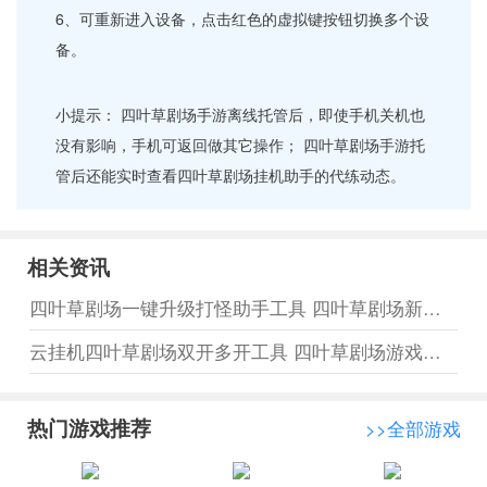
6、可重新进入设备，点击红色的虚拟键按钮切换多个设
备。
小提示： 四叶草剧场手游离线托管后，即使手机关机也
没有影响，手机可返回做其它操作； 四叶草剧场手游托
管后还能实时查看四叶草剧场挂机助手的代练动态。
相关资讯
四叶草剧场一键升级打怪助手工具 四叶草剧场新手开荒强阵容推荐
云挂机四叶草剧场双开多开工具 四叶草剧场游戏背景设定
热门游戏推荐
>>全部游戏