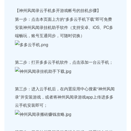
【神州风闻录云手机多开游戏帐号的挂机步骤】
第一步：点击本页面上方的“多多云手机下载”即可免费
安装神州风闻录挂机助手软件（支持安卓、iOS、PC多
端畅玩，账号互通同步，可随时切换）
第二步：打开多多云手机软件，点击添加一台云手机；
第三步：进入云手机后，在内置应用中心搜索“神州风闻
录”并安装游戏，或者将神州风闻录游戏app上传进多多
云手机安装即可；