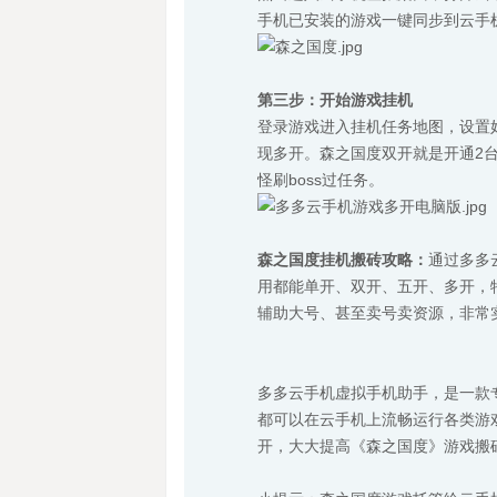
手机已安装的游戏一键同步到云手
第三步：开始游戏挂机
登录游戏进入挂机任务地图，设置
现多开。森之国度双开就是开通2台
怪刷boss过任务。
森之国度挂机搬砖攻略：
通过多多
用都能单开、双开、五开、多开，
辅助大号、甚至卖号卖资源，非常
多多云手机虚拟手机助手，是一款
都可以在云手机上流畅运行各类游
开，大大提高《森之国度》游戏搬