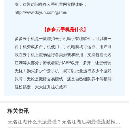
友，欢迎访问多多云手机官网立即体验：
http://www.ddyun.com/game/
【多多云手机是什么】
多多云手机是一款虚拟云手机助手管理软件，可以将一
台手机变成多台手机使用，手机电脑均可运行。用户可
以在云手机上流畅运行各类游戏和应用，支持包括无名
江湖等大部分手游或者应用APP双开、多开，让您畅玩
无忧！购买多少个云手机，就可以批量运行多少个游戏
账号，无论是搬砖交易赚钱，还是自己组队养小号都能
轻松搞定，大大提升挂机效率！
相关资讯
无名江湖什么流派最强？无名江湖后期最强流派推荐分享