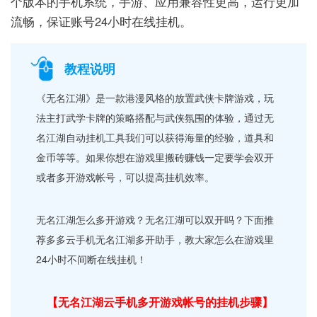
个版本的手机系统，手游、应用兼容性更高，运行更加
流畅，保证账号24小时在线挂机。
教程说明
《无名江湖》是一款港漫风格的放置武侠卡牌游戏，玩
法主打武学卡牌的策略搭配与武侠氛围的体验，通过无
名江湖自动挂机工具我们可以获得海量的经验，道具和
金币等等。如果你想在游戏里搬砖赚钱一定要学会双开
或者多开游戏帐号，可以提高挂机效率。
无名江湖怎么多开游戏？无名江湖可以双开吗？下面推
荐多多云手机无名江湖多开助手，教大家怎么在游戏里
24小时不间断在线挂机！
【无名江湖云手机多开游戏帐号的挂机步骤】