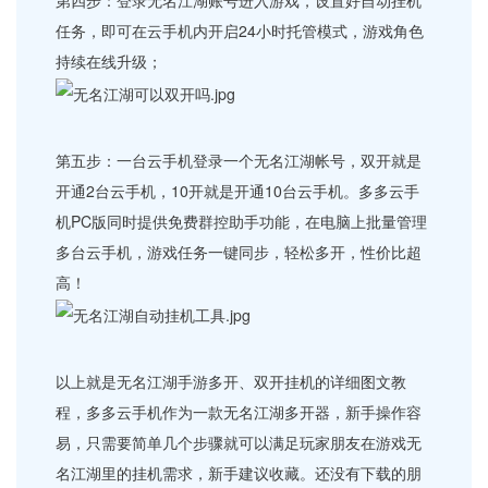
任务，即可在云手机内开启24小时托管模式，游戏角色
持续在线升级；
第五步：一台云手机登录一个无名江湖帐号，双开就是
开通2台云手机，10开就是开通10台云手机。多多云手
机PC版同时提供免费群控助手功能，在电脑上批量管理
多台云手机，游戏任务一键同步，轻松多开，性价比超
高！
以上就是无名江湖手游多开、双开挂机的详细图文教
程，多多云手机作为一款无名江湖多开器，新手操作容
易，只需要简单几个步骤就可以满足玩家朋友在游戏无
名江湖里的挂机需求，新手建议收藏。还没有下载的朋