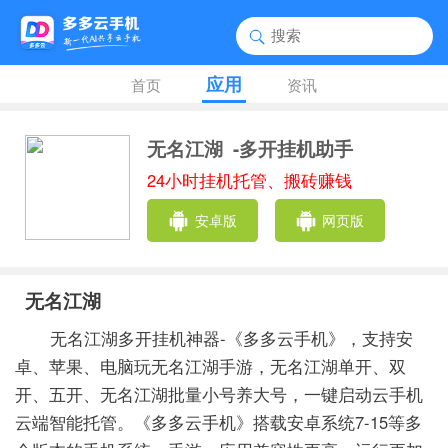
应用
首页
资讯
无名江湖
-多开挂机助手
24小时挂机托管、搬砖赚钱
安卓版
网页版
无名江湖
无名江湖多开挂机神器-《多多云手机》，支持安
卓、苹果、电脑玩无名江湖手游，无名江湖单开、双
开、五开、无名江湖批量小号养大号，一键启动云手机
云端智能托管。《多多云手机》搭载安卓系统7-15等多