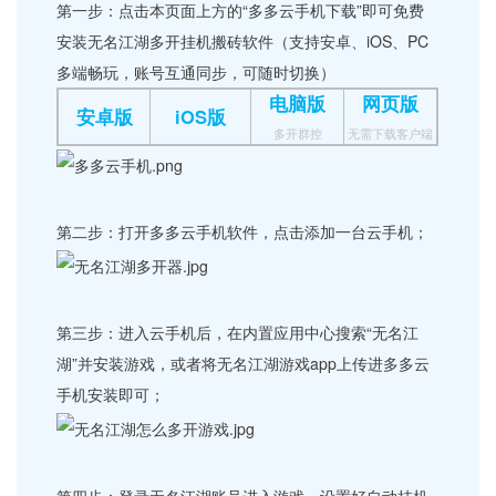
第一步：点击本页面上方的“多多云手机下载”即可免费
安装无名江湖多开挂机搬砖软件（支持安卓、iOS、PC
多端畅玩，账号互通同步，可随时切换）
电脑版
网页版
安卓版
iOS版
多开群控
无需下载客户端
第二步：打开多多云手机软件，点击添加一台云手机；
第三步：进入云手机后，在内置应用中心搜索“无名江
湖”并安装游戏，或者将无名江湖游戏app上传进多多云
手机安装即可；
第四步：登录无名江湖账号进入游戏，设置好自动挂机