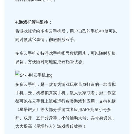
4.游戏托管与监控：
将游戏托管给多多云手机后，用户自己的手机/电脑可以
同时做其它事情，彻底解放双手。
多多云手机支持游戏手机帐号数据同步，可以随时切换
设备，方便随时随地监控云托管状态。
多多云手机，是一款专为游戏玩家量身打造的一款虚拟
手机，云手机模拟真实手机，散人玩家或者手游工作室
都可以在云手机上流畅运行各类游戏和应用，支持包括
《星塔旅人》等大部分手游或者应用APP批量小号多
开、双开、五开分身等，小号辅助大号、卖号卖资源，
大大提高《星塔旅人》游戏搬砖效率！