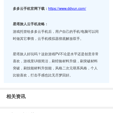
多多云手机官网下载：
https://www.ddyun.com/
星塔旅人云手机攻略：
游戏托管给多多云手机后，用户自己的手机/电脑可以同
时做其它事情，云手机模拟器彻底解放双手。
星塔旅人好玩吗？这款游戏PV不论是水平还是创意非常
喜欢，游戏里UI很简洁，刷经验材料升级，刷突破材料
突破，刷技能材料升技能，风格二次元萌系风格，个人
比较喜欢，打击手感也比无尽梦回好。
相关资讯