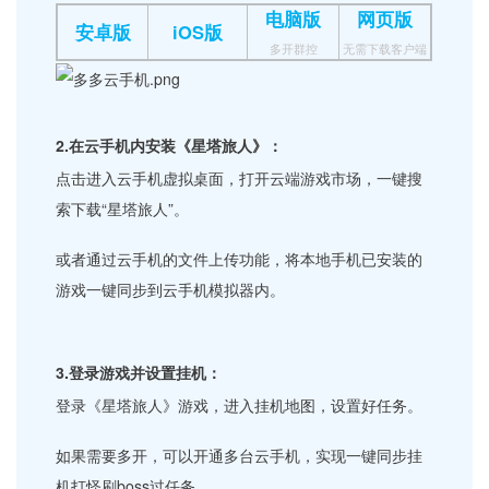
电脑版
网页版
安卓版
iOS版
多开群控
无需下载客户端
2.在云手机内安装《星塔旅人》：
点击进入云手机虚拟桌面，打开云端游戏市场，一键搜
索下载“星塔旅人”。
或者通过云手机的文件上传功能，将本地手机已安装的
游戏一键同步到云手机模拟器内。
3.登录游戏并设置挂机：
登录《星塔旅人》游戏，进入挂机地图，设置好任务。
如果需要多开，可以开通多台云手机，实现一键同步挂
机打怪刷boss过任务。