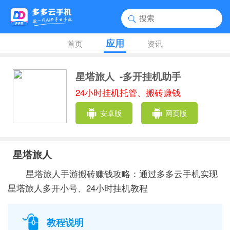
应用
首页
资讯
星塔旅人
-多开挂机助手
24小时挂机托管、搬砖赚钱
安卓版
网页版
星塔旅人
星塔旅人手游搬砖赚钱攻略：通过多多云手机实现
星塔旅人多开小号、24小时挂机教程
教程说明