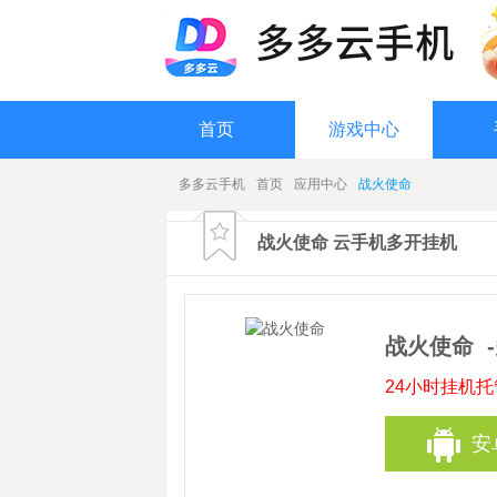
首页
游戏中心
多多云手机
首页
应用中心
战火使命
战火使命 云手机多开挂机
战火使命
24小时挂机
安