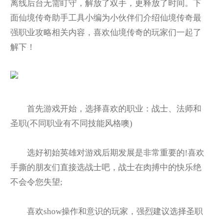
离线后台无需盯守，解放了双手，更释放了时间。下
面仙境传奇助手工具小编为小伙伴们介绍仙境传奇最
强职业攻略相关内容，喜欢仙境传奇的玩家们一起了
解下！
首先游戏开始，选择喜欢的职业：战士、法师和
圣职(不同职业有不同技能风格噢)
选好初始英雄对游戏后期发展是非常重要的!喜欢
手撕的朋友们直接选战士吧，战士在肉搏中的快乐绝
不会令您失望;
喜欢show操作和意识的玩家，强烈建议选择圣职