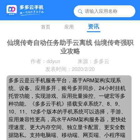
资讯
首页
应用
仙境传奇自动任务助手云离线 仙境传奇强职
业攻略
作者：ddyun
来源：多多云
发表时间：2020/2/20
多多云是云手机服务平台，基于ARM架构实现系
统、设备、应用多开，账号多开同步、24小时挂机
托管功能，实现游戏、应用批量操控、一键宏等多
种功能。《多多云手机》搭载安卓系统7、8、9、
10、11、12多个版本的手机系统可以选择，手游、
应用兼容性更高，高水平ARM架构服务器，更快处
理速度、更大内存空间、独立显卡配置、更安全数
据隐私。支持电脑端、移动端、网页端、小程序端