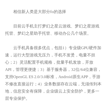
相信新人类是大部分fo的选择
目前云手机主打梦幻之星云游戏、梦幻之星游戏
托管、梦幻之星助手托管、移动办公几个场景。
云手机具备很多优点，包括1）专业级GPU硬件加
速，运行大型游戏无压力，手机不发烫，电量不担
心；2）灵活配置手机规格，批量手机发放，开放
API，管理更便捷；3）基于服务器，32位/64位兼容，
支持OpenGL ES 2.0/3.0标准，Android原生APP，手游
不修改直接运行；4）业务数据存在云端，无须传到本
地，信息安全有保障，企业级云上安全防护，更多一
层专业保护。