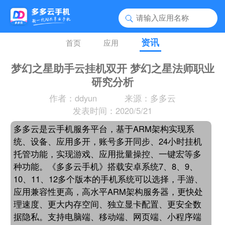
资讯
首页
应用
梦幻之星助手云挂机双开 梦幻之星法师职业
研究分析
作者：ddyun
来源：多多云
发表时间：2020/5/21
多多云是云手机服务平台，基于ARM架构实现系
统、设备、应用多开，账号多开同步、24小时挂机
托管功能，实现游戏、应用批量操控、一键宏等多
种功能。《多多云手机》搭载安卓系统7、8、9、
10、11、12多个版本的手机系统可以选择，手游、
应用兼容性更高，高水平ARM架构服务器，更快处
理速度、更大内存空间、独立显卡配置、更安全数
据隐私。支持电脑端、移动端、网页端、小程序端