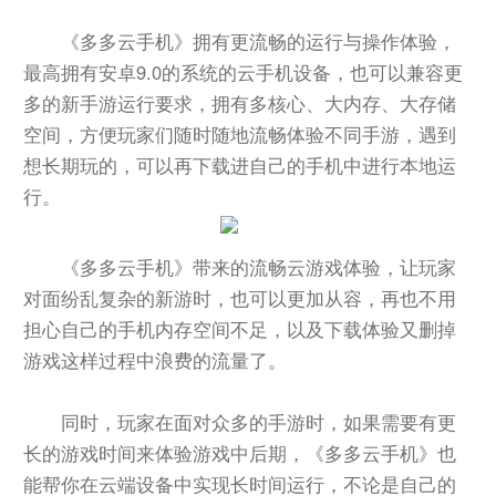
《多多云手机》拥有更流畅的运行与操作体验，
最高拥有安卓9.0的系统的云手机设备，也可以兼容更
多的新手游运行要求，拥有多核心、大内存、大存储
空间，方便玩家们随时随地流畅体验不同手游，遇到
想长期玩的，可以再下载进自己的手机中进行本地运
行。
《多多云手机》带来的流畅云游戏体验，让玩家
对面纷乱复杂的新游时，也可以更加从容，再也不用
担心自己的手机内存空间不足，以及下载体验又删掉
游戏这样过程中浪费的流量了。
同时，玩家在面对众多的手游时，如果需要有更
长的游戏时间来体验游戏中后期，《多多云手机》也
能帮你在云端设备中实现长时间运行，不论是自己的