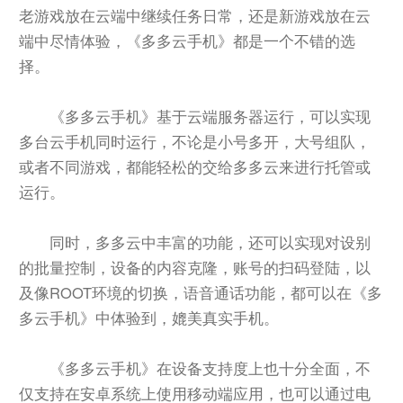
老游戏放在云端中继续任务日常，还是新游戏放在云
端中尽情体验，《多多云手机》都是一个不错的选
择。
《多多云手机》基于云端服务器运行，可以实现
多台云手机同时运行，不论是小号多开，大号组队，
或者不同游戏，都能轻松的交给多多云来进行托管或
运行。
同时，多多云中丰富的功能，还可以实现对设别
的批量控制，设备的内容克隆，账号的扫码登陆，以
及像ROOT环境的切换，语音通话功能，都可以在《多
多云手机》中体验到，媲美真实手机。
《多多云手机》在设备支持度上也十分全面，不
仅支持在安卓系统上使用移动端应用，也可以通过电