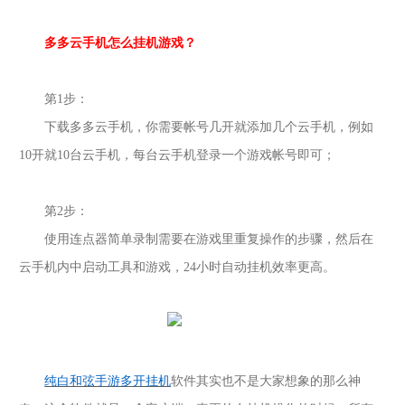
多多云手机怎么挂机游戏？
第1步：
下载多多云手机，
你需要帐号几开就添加几个云手机，例如
10开就10台云手机，每台云手机登录一个游戏帐号即可；
第2步：
使用连点器简单录制需要在游戏里重复操作的步骤，
然后在
云手机内中启动工具和游戏，24小时自动挂机效率更高。
纯白和弦手游多开挂机
软件其实也不是大家想象的那么神