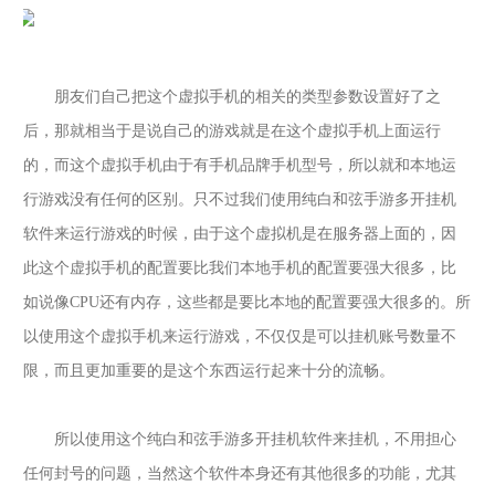
朋友们自己把这个虚拟手机的相关的类型参数设置好了之
后，那就相当于是说自己的游戏就是在这个虚拟手机上面运行
的，而这个虚拟手机由于有手机品牌手机型号，所以就和本地运
行游戏没有任何的区别。只不过我们使用
纯白和弦手游多开挂机
软件来运行游戏的时候，由于这个虚拟机是在服务器上面的，因
此这个虚拟手机的配置要比我们本地手机的配置要强大很多，比
如说像
CPU还有内存，这些都是要比本地的配置要强大很多的。所
以使用这个虚拟手机来运行游戏，不仅仅是可以挂机账号数量不
限，而且更加重要的是这个东西运行起来十分的流畅。
所以使用这个
纯白和弦手游多开挂机
软件来挂机，不用担心
任何封号的问题，当然这个软件本身还有其他很多的功能，尤其