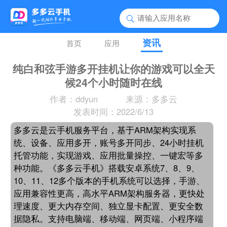
资讯
首页
应用
纯白和弦手游多开挂机让你的游戏可以全天
候24个小时随时在线
作者：ddyun
来源：多多云
发表时间：2022/6/13
多多云是云手机服务平台，基于ARM架构实现系
统、设备、应用多开，账号多开同步、24小时挂机
托管功能，实现游戏、应用批量操控、一键宏等多
种功能。《多多云手机》搭载安卓系统7、8、9、
10、11、12多个版本的手机系统可以选择，手游、
应用兼容性更高，高水平ARM架构服务器，更快处
理速度、更大内存空间、独立显卡配置、更安全数
据隐私。支持电脑端、移动端、网页端、小程序端