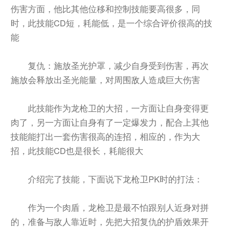
伤害方面，他比其他位移和控制技能要高很多，同
时，此技能CD短，耗能低，是一个综合评价很高的技
能
复仇：施放圣光护罩，减少自身受到伤害，再次
施放会释放出圣光能量，对周围敌人造成巨大伤害
此技能作为龙枪卫的大招，一方面让自身变得更
肉了，另一方面让自身有了一定爆发力，配合上其他
技能能打出一套伤害很高的连招，相应的，作为大
招，此技能CD也是很长，耗能很大
介绍完了技能，下面说下龙枪卫PK时的打法：
作为一个肉盾，龙枪卫是最不怕跟别人近身对拼
的，准备与敌人靠近时，先把大招复仇的护盾效果开