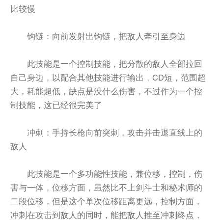
比较慢
钩链：向前发射出钩链，把敌人牵引至身边
此技能是一个控制技能，把分散的敌人全部拉回
自己身边，以配合其他技能进行输出，CD短，范围超
大，耗能超低，缺点是没什么伤害，不过作为一个控
制技能，这已经很完美了
冲刺：手持长枪向前突刺，攻击并击退直线上的
敌人
此技能是一个多功能性技能，兼位移，控制，伤
害与一体，位移方面，虽然比不上剑斗士和秘术师的
二段位移，但是这个单次位移距离更远，控制方面，
冲刺在攻击到敌人的同时，能把敌人推至冲刺终点，