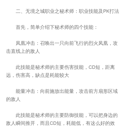
二、无境之城职业之秘术师：职业技能及PK打法
首先，简单介绍下秘术师的四个技能：
凤凰冲击：召唤出一只向前飞行的烈火凤凰，攻
击直线上的敌人
此技能是秘术师的主要伤害技能，CD短，距离
远，伤害高，缺点是耗能较大
能量冲击：向前施放出能量，攻击前方扇形区域
的敌人
此技能是秘术师的主要防御技能，可以把身边的
敌人瞬间推开，而且CD短，耗能低，有这么好的效