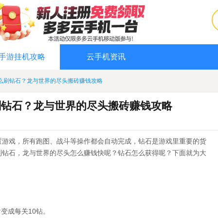
手游挂机攻略
云手机资讯
么刷钻石？龙与世界的尽头搬砖赚钱攻略
刷钻石？龙与世界的尽头搬砖赚钱攻略
置游戏，所有跑图、战斗等操作都会自动完成，钻石是游戏里重要的货
到钻石，龙与世界的尽头怎么赚钱快呢？钻石怎么获得呢？下面就为大
。
后变成每关10钻。