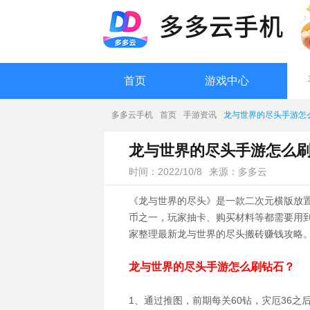
首页
游戏中心
多多云手机
首页
手游资讯
龙与世界的尽头手游怎
龙与世界的尽头手游怎么
时间：2022/10/8
来源：多多云
《龙与世界的尽头》是一款二次元横版放
币之一，玩家抽卡、购买材料等都需要用
家整理最新龙与世界的尽头搬砖赚钱攻略
龙与世界的尽头手游怎么刷钻石？
1、通过推图，前期每关60钻，灾厄36之