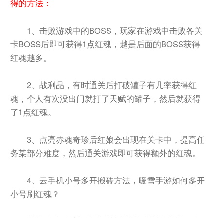
得的方法：
1、击败游戏中的BOSS，玩家在游戏中击败各关
卡BOSS后即可获得1点红魂，越是后面的BOSS获得
红魂越多。
2、战利品，有时通关后打破罐子有几率获得红
魂，个人有次没出门就打了天赋的罐子，然后就获得
了1点红魂。
3、点亮赤魂奇珍后红娘会出现在关卡中，提高任
务某部分难度，然后通关游戏即可获得额外的红魂。
4、云手机小号多开搬砖方法，暖雪手游如何多开
小号刷红魂？