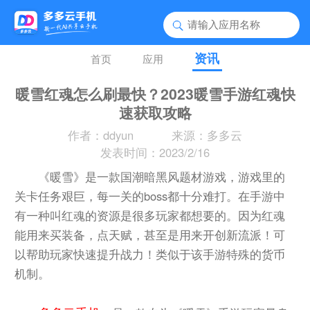
资讯
首页
应用
暖雪红魂怎么刷最快？2023暖雪手游红魂快
速获取攻略
作者：ddyun
来源：多多云
发表时间：2023/2/16
《暖雪》是一款国潮暗黑风题材游戏，游戏里的
关卡任务艰巨，每一关的boss都十分难打。在手游中
有一种叫红魂的资源是很多玩家都想要的。因为红魂
能用来买装备，点天赋，甚至是用来开创新流派！可
以帮助玩家快速提升战力！类似于该手游特殊的货币
机制。