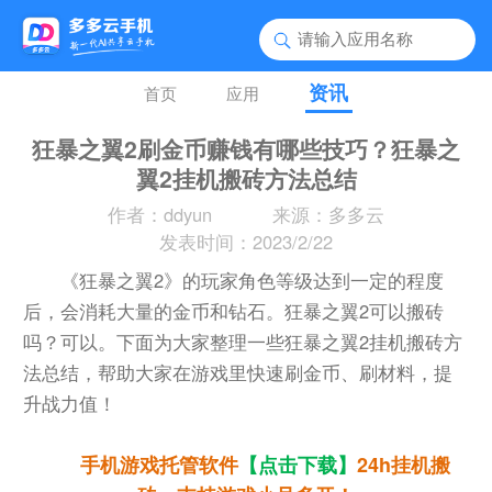
资讯
首页
应用
狂暴之翼2刷金币赚钱有哪些技巧？狂暴之
翼2挂机搬砖方法总结
作者：ddyun
来源：多多云
发表时间：2023/2/22
《狂暴之翼2》的玩家角色等级达到一定的程度
后，会消耗大量的金币和钻石。狂暴之翼2可以搬砖
吗？可以。下面为大家整理一些狂暴之翼2挂机搬砖方
法总结，帮助大家在游戏里快速刷金币、刷材料，提
升战力值！
手机游戏托管软件
【点击下载】
24h挂机搬