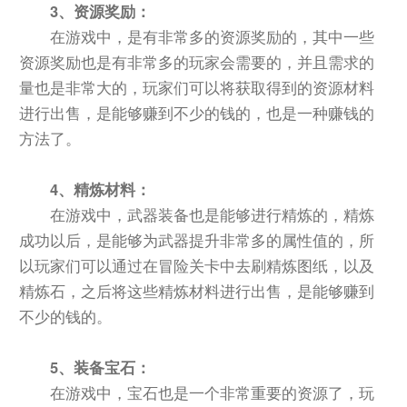
3、资源奖励：
在游戏中，是有非常多的资源奖励的，其中一些
资源奖励也是有非常多的玩家会需要的，并且需求的
量也是非常大的，玩家们可以将获取得到的资源材料
进行出售，是能够赚到不少的钱的，也是一种赚钱的
方法了。
4、精炼材料：
在游戏中，武器装备也是能够进行精炼的，精炼
成功以后，是能够为武器提升非常多的属性值的，所
以玩家们可以通过在冒险关卡中去刷精炼图纸，以及
精炼石，之后将这些精炼材料进行出售，是能够赚到
不少的钱的。
5、装备宝石：
在游戏中，宝石也是一个非常重要的资源了，玩