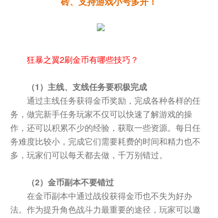
砖、支持游戏小号多开！
狂暴之翼2刷金币有哪些技巧？
（1）主线、支线任务要积极完成
通过主线任务获得金币奖励，完成各种各样的任
务，做完新手任务玩家不仅可以快速了解游戏的操
作，还可以积累不少的经验，获取一些资源。每日任
务难度比较小，完成它们需要耗费的时间和精力也不
多，玩家们可以每天都去做，千万别错过。
（2）金币副本不要错过
在金币副本中通过战役获得金币也不失为好办
法。作为提升角色战斗力最重要的途径，玩家可以邀