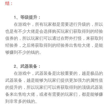
结：
1、等级提升：
在游戏中，所有玩家都是需要进行升级的，所以
也是有不少大佬是会选择购买玩家们获取得到的经验
值券的，所以玩家们可以通过在野外打怪，来获取到
经验券，之后将获取得到的经验券出售给大佬，是能
够赚到不少的钱的。
2、武器装备：
在游戏中，武器装备是比较重要的，越是极品的
武器装备，越是能够为玩家们提供更加强力的属性值
的提升的，所以玩家们可以将获取得到的顶级武器装
备来出售给大佬，或者有需要的玩家们，都是能够赚
到非常多的钱的。