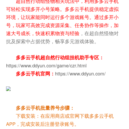
超自然行动组怪物相关玩法中，利用多多云手机
可轻松实现多开小号策略。多多云手机提供稳定虚拟
环境，让玩家能同时运行多个游戏账号。通过多开小
号，玩家可高效完成资源采集、任务协作等操作，加
速大号成长，快速积累物资与经验
，在超自然怪物对
抗及探索中占据优势，畅享多元游戏体验。
多多云手机超自然行动组挂机助手专区：
https://www.ddyun.com/game/czr.html
多多云手机官网：
https://www.ddyun.com/
多多云手机批量养号步骤：
下载安装：在应用商店或官网下载多多云手机
APP，完成安装后注册登录账号。