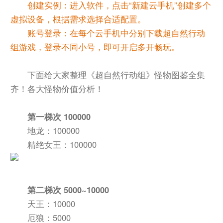
创建实例：进入软件，点击“新建云手机”创建多个
虚拟设备，根据需求选择合适配置。
账号登录：在每个云手机中分别下载超自然行动
组游戏，登录不同小号，即可开启多开畅玩。
下面给大家整理《超自然行动组》怪物图鉴全集
齐！各大怪物价值分析！
第一梯次 100000
地龙：100000
精绝女王：100000
第二梯次 5000~10000
天王：10000
厄狼：5000