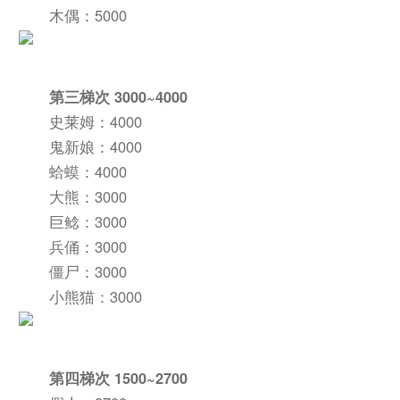
木偶：5000
第三梯次 3000~4000
史莱姆：4000
鬼新娘：4000
蛤蟆：4000
大熊：3000
巨鲶：3000
兵俑：3000
僵尸：3000
小熊猫：3000
第四梯次 1500~2700