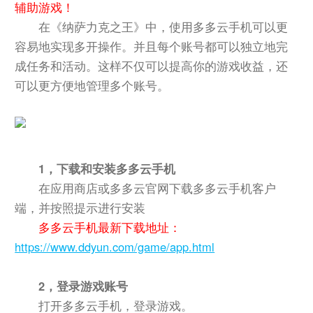
辅助游戏！
在《纳萨力克之王》中，使用多多云手机可以更
容易地实现多开操作。并且每个账号都可以独立地完
成任务和活动。这样不仅可以提高你的游戏收益，还
可以更方便地管理多个账号。
1，下载和安装多多云手机
在应用商店或多多云官网下载多多云手机客户
端，并按照提示进行安装
多多云手机最新下载地址：
https://www.ddyun.com/game/app.html
2，登录游戏账号
打开多多云手机，登录游戏。