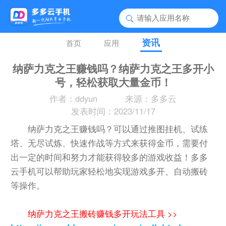
资讯
首页
应用
纳萨力克之王赚钱吗？纳萨力克之王多开小
号，轻松获取大量金币！
作者：ddyun
来源：多多云
发表时间：2023/11/17
纳萨力克之王赚钱吗？可以通过推图挂机、试练
塔、无尽试炼、快速作战等方式来获得金币，需要付
出一定的时间和努力才能获得较多的游戏收益！多多
云手机可以帮助玩家轻松地实现游戏多开、自动搬砖
等操作。
纳萨力克之王搬砖赚钱多开玩法工具 >>