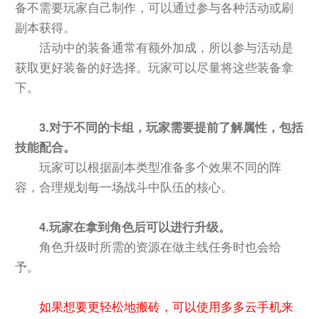
备不需要玩家自己制作，可以通过参与各种活动或刷
副本获得。
活动中的装备通常有额外加成，所以参与活动是
获取更好装备的好选择。玩家可以尽量将这些装备拿
下。
3.对于不同的卡组，玩家需要提前了解属性，包括
技能配合。
玩家可以根据副本类型准备多个效果不同的阵
容，合理规划每一场战斗中队伍的核心。
4.玩家在拿到角色后可以进行升级。
角色升级时所需的资源在做主线任务时也会给
予。
如果想要更轻松地搬砖，可以使用多多云手机来