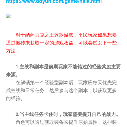
https://www.ddyun.com/game/nslk.html
对于纳萨力克之王这款游戏，平民玩家如果想要
通过搬砖来获取一定的游戏收益，可以尝试以下一些
方法：
1.主线和副本是前期玩家不能错过的经验奖励主要
来源。
在解锁第一个经验型副本后，玩家应每天优先完
成主线和日常任务，然后参与这个副本，以获取更多
的经验。
2.当主线任务卡住时，玩家需要提升自己的战力。
角色可以通过获取装备来提升原始属性，这些装