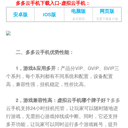
多多云手机下载入口-虚拟云手机：
电脑版
网页版
安卓版
iOS版
多开群控
无需下载客户端
二、多多云手机优势性能：
1，游戏&应用多开：
产品分VIP、GVIP、SVIP三
个系列，每个系列都有不同系统和配置，设备配置
高，兼容性强，挂机稳定，性价比高。
2，游戏兼容性高：虚拟云手机哪个牌子好？
多多
云手机支持24小时挂机托管，让玩家可以随时随地进
行游戏，无需担心游戏掉线或中断。同时，它还支持
多开功能，让玩家可以同时运行多个游戏账号，提升