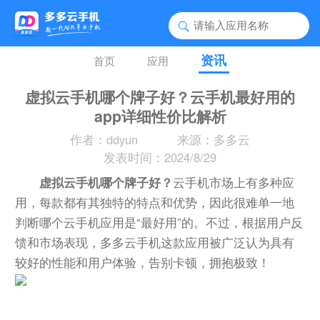
资讯
首页
应用
虚拟云手机哪个牌子好？云手机最好用的
app详细性价比解析
作者：ddyun
来源：多多云
发表时间：2024/8/29
虚拟云手机哪个牌子好？
云手机市场上有多种应
用，每款都有其独特的特点和优势，因此很难单一地
判断哪个云手机应用是“最好用”的。不过，根据用户反
馈和市场表现，多多云手机这款应用被广泛认为具有
较好的性能和用户体验，告别卡顿，拥抱极致！