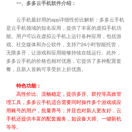
一、多多云手机软件介绍：
云手机最好用的app详细性价比解析：多多云手机
是云手机领域的知名应用，提供了丰富的虚拟手机功
能。用户可以在虚拟云手机上运行各种应用，包括游
戏、社交媒体和办公软件，支持7*24小时智能托管，
无限多开，让游戏和应用能够持续在线运行。此外，
多多云手机的价格也相对优惠，它提供了多种配置套
餐，且新人首购可享受折上折优惠。
特色功能：
高性价比、流畅稳定，提供多开、群控等高效管
理工具，多多云手机适合需要同时操作多个游戏或应
用账号的用户，批量养号；并且也对新人更友好，云
手机还提供丰富的配套服务，如设备大师、一键新机
等等。