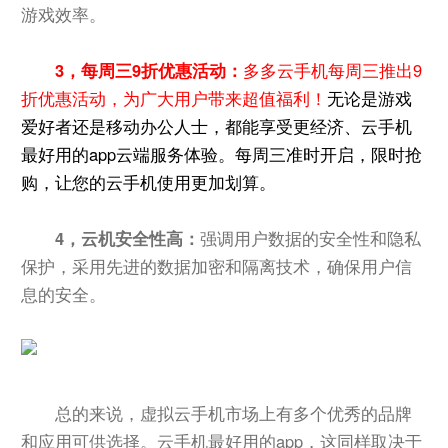
游戏效率。
3，每周三9折优惠活动：
多多云手机每周三推出9
折优惠活动，为广大用户带来超值福利！
无论是游戏
爱好者还是移动办公人士，都能享受更经济、云手机
最好用的app云端服务体验。每周三准时开启，限时抢
购，让您的云手机使用更加划算。
4，云机安全性高：
强调用户数据的安全性和隐私
保护，采用先进的数据加密和隔离技术，确保用户信
息的安全。
总的来说，虚拟云手机市场上有多个优秀的品牌
和应用可供选择。云手机最好用的app，这同样取决于