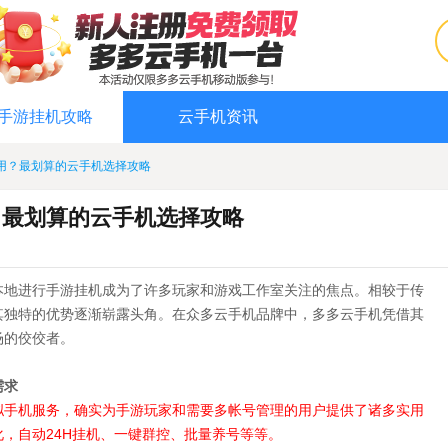
手游挂机攻略
云手机资讯
用？最划算的云手机选择攻略
？最划算的云手机选择攻略
本地进行手游挂机成为了许多玩家和游戏工作室关注的焦点。相较于传
其独特的优势逐渐崭露头角。在众多云手机品牌中，多多云手机凭借其
场的佼佼者。
需求
拟手机服务，确实为手游玩家和需要多帐号管理的用户提供了诸多实用
，自动24H挂机、一键群控、批量养号等等。