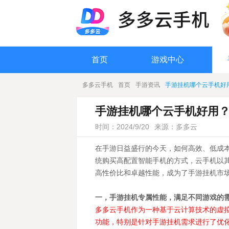
首页
游戏中心
多多云手机
首页
手游资讯
手游挂机哪个云手机好
手游挂机哪个云手机好用
时间：2024/9/20
来源：多多云
在手游日益盛行的今天，如何高效、低成
统购买高配置智能手机的方式，云手机以
高性价比和卓越性能，成为了手游挂机市
一，手游挂机专属性能，满足不同游戏的
多多云手机作为一种基于云计算技术的虚
功能，特别是针对手游挂机需求进行了优化