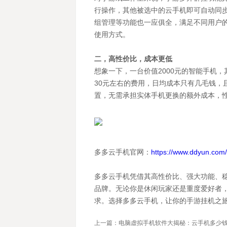
行操作，其他被选中的云手机即可自动同
组管理等功能也一应俱全，满足不同用户
使用方式。
二，高性价比，成本更低
想象一下，一台价值2000元的智能手机
30元左右的费用，日均成本只有几毛钱，
置，无需承担实体手机更换的额外成本，
多多云手机官网：
https://www.ddyun.com/
多多云手机凭借其高性价比、强大功能、
品牌。无论你是休闲玩家还是重度爱好者
求。选择多多云手机，让你的手游挂机之
上一篇：电脑虚拟手机软件大揭秘：云手机多少