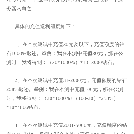
务器内角色.
具体的充值返利额度如下：
1
、在本次测试中充值30元及以下，充值额度的钻
石1000%返还。举例：我在本测中充值30元，那在公
测时，我将得到：（30*1000%）*10=3000钻石。
2
、在本次测试中充值31-2000元，充值额度的钻石
258%返还。举例：我在本测中充值100元，那在公测
时，我将得到：（30*1000%+（100-30）*258%）
*10=4806钻石。
3
、在本次测试中充值2001-5000元，充值额度的钻