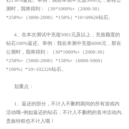
石158%返还。举例：我在本测中充值3000元，那在公
测时，我将得到：（30*1000%+（2000-30）
*258%+（3000-2000）*158%）*10=69626钻石。
4
、在本次测试中充值5001元及以上，充值额度的
钻石100%返还。举例：我在本测中充值6000元，那在
公测时，我将得到：（30*1000%+（2000-30）
*258%+（5000-2000）*158%+（6000-5000）
*100%）*10=102226钻石。
划重点：
1
、返还的部分，不计入不删档期间的所有游戏内
活动哦~例如返还的钻石，不计入不删档的首冲活动内,
贵族特权也不计入哦！