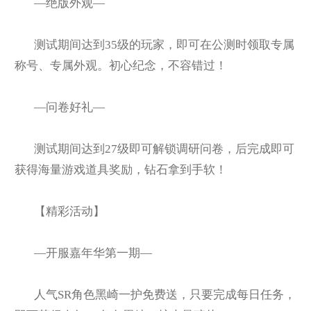
—绝版外观—
测试期间达到35级的玩家，即可在公测时领取专属
称号、专属外观。初心纪念，不容错过！
—问卷好礼—
测试期间达到27级即可解锁调研问卷，后完成即可
获得海量游戏道具奖励，钻石拿到手软！
【精彩活动】
—开服嘉年华第一期—
人气SR角色黑崎一护免费送，只要完成每日任务，