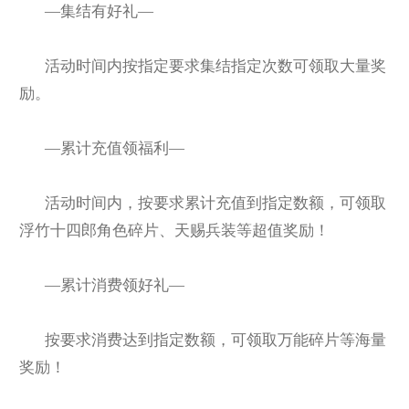
—集结有好礼—
活动时间内按指定要求集结指定次数可领取大量奖
励。
—累计充值领福利—
活动时间内，按要求累计充值到指定数额，可领取
浮竹十四郎角色碎片、天赐兵装等超值奖励！
—累计消费领好礼—
按要求消费达到指定数额，可领取万能碎片等海量
奖励！