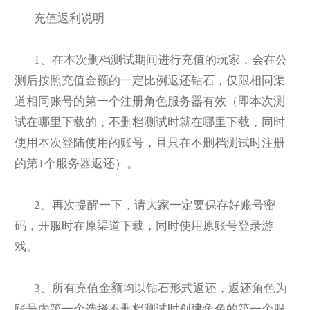
充值返利说明
1
、在本次删档测试期间进行充值的玩家，会在公
测后按照充值金额的一定比例返还钻石，仅限相同渠
道相同账号的第一个注册角色服务器有效（即本次测
试在哪里下载的，不删档测试时就在哪里下载，同时
使用本次登陆使用的账号，且只在不删档测试时注册
的第1个服务器返还）。
2
、再次提醒一下，请大家一定要保存好账号密
码，开服时在原渠道下载，同时使用原账号登录游
戏。
3
、所有充值金额均以钻石形式返还，返还角色为
账号内第一个选择不删档测试时创建角色的第一个服