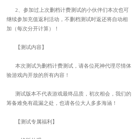
2
、参加过上次删档计费测试的小伙伴们本次也可
继续参加充值返利活动，不删档测试时返还将自动相
加（每次分开计算）！
【测试内容】
本次测试为删档计费测试，请各位死神代理尽情体
验游戏内开放的所有内容！
测试版本不代表游戏最终品质，初次相会，我们的
筹备难免有疏漏之处，也请各位大人多多海涵！
【测试专属福利】