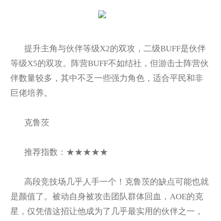
提升主角与伙伴等级X2的双攻，二级BUFF是伙伴
等级X5的双攻。阵营BUFF不如结社，但游击士阵营伙
伴数量较多，其中不乏一些强力角色，适合平民和非
巨佬培养。
克鲁茨
推荐指数：★★★★★
高段竞技场几乎人手一个！克鲁茨的缺点可能也就
是颜值了。被动自身被攻击团队群体回血，AOE的克
星，仅凭借这招让他成为了几乎最实用的伙伴之一，