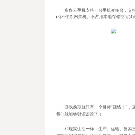
多多云手机支持一台手机变多台，支持(1
(3)不怕断网关机、不占用本地存储空间(4
游戏前期就只有一个目标“赚钱！”，
我们就能够财源滚滚了！
和现实生活一样，生产、运输、售卖