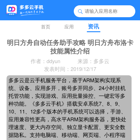
资讯
首页
应用
明日方舟自动任务助手攻略 明日方舟布洛卡
技能属性介绍
作者：ddyun
来源：多多云
发表时间：2019/12/17
多多云是云手机服务平台，基于ARM架构实现系
统、设备、应用多开，账号多开同步、24小时挂机
托管功能，实现游戏、应用批量操控、一键宏等多
种功能。《多多云手机》搭载安卓系统7、8、9、
10、11、12多个版本的手机系统可以选择，手游、
应用兼容性更高，高水平ARM架构服务器，更快处
理速度、更大内存空间、独立显卡配置、更安全数
据隐私。支持电脑端、移动端、网页端、小程序端