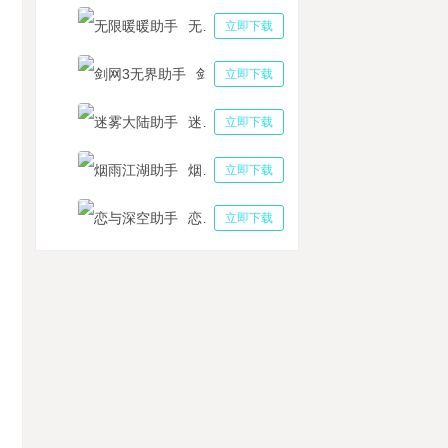
无限暖暖助手
立即下载
剑网3无界助手
立即下载
迷雾大陆助手
立即下载
烟雨江湖助手
立即下载
恋与深空助手
立即下载