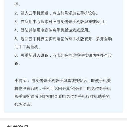
码。
2、进入云手机频道，点击加号添加云手机设备。
3、在应用中心搜索对应电竞传奇手机版游戏或应用。
4、登陆并使用电竞传奇手机版游戏或应用。
5、返回云手机界面实现电竞传奇手机版双开、多开自动
助手工具挂机。
6、可重新进入设备，点击红色的虚拟键按钮切换多个设
备。
小提示： 电竞传奇手机版手游离线托管后，即使手机关
机也没有影响，手机可返回做其它操作； 电竞传奇手机
版手游托管后还能实时查看电竞传奇手机版挂机助手的
代练动态。