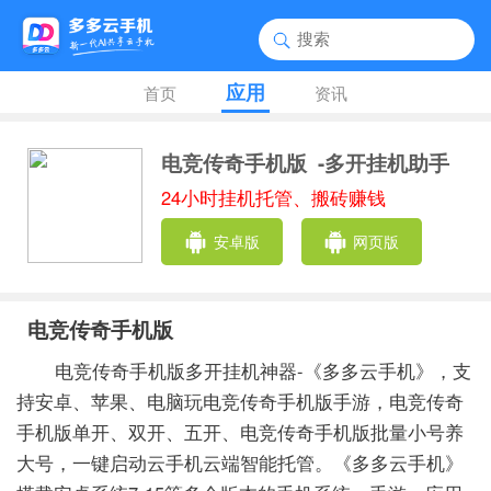
应用
首页
资讯
电竞传奇手机版
-多开挂机助手
24小时挂机托管、搬砖赚钱
安卓版
网页版
电竞传奇手机版
电竞传奇手机版多开挂机神器-《多多云手机》，支
持安卓、苹果、电脑玩电竞传奇手机版手游，电竞传奇
手机版单开、双开、五开、电竞传奇手机版批量小号养
大号，一键启动云手机云端智能托管。《多多云手机》