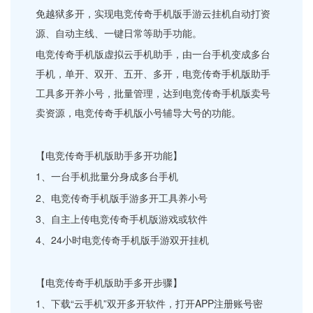
免越狱多开，实现电竞传奇手机版手游云挂机自动打资
源、自动主线、一键日常等助手功能。
电竞传奇手机版虚拟云手机助手，由一台手机变成多台
手机，单开、双开、五开、多开，电竞传奇手机版助手
工具多开养小号，批量管理，达到电竞传奇手机版卖号
卖资源，电竞传奇手机版小号辅导大号的功能。
【电竞传奇手机版助手多开功能】
1、一台手机批量分身成多台手机
2、电竞传奇手机版手游多开工具养小号
3、自主上传电竞传奇手机版游戏或软件
4、24小时电竞传奇手机版手游双开挂机
【电竞传奇手机版助手多开步骤】
1、下载“云手机”双开多开软件，打开APP注册账号密