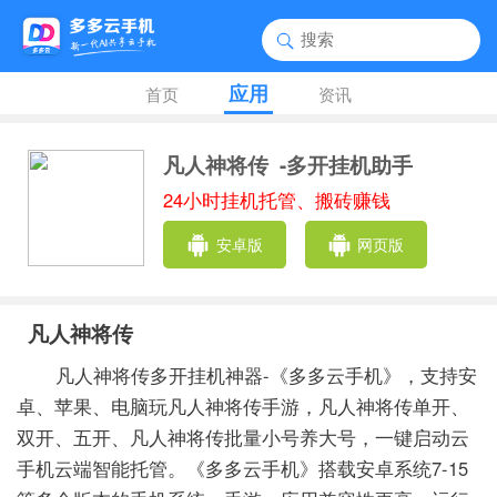
应用
首页
资讯
凡人神将传
-多开挂机助手
24小时挂机托管、搬砖赚钱
安卓版
网页版
凡人神将传
凡人神将传多开挂机神器-《多多云手机》，支持安
卓、苹果、电脑玩凡人神将传手游，凡人神将传单开、
双开、五开、凡人神将传批量小号养大号，一键启动云
手机云端智能托管。《多多云手机》搭载安卓系统7-15