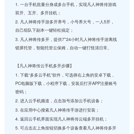
1. 一台手机批量分身成多台手机，实现凡人神将传游戏
双开、五开、多开挂机；
2. 凡人神将传手游多开养号，小号养大号，一人5开，
自己组队下副本一键轻松搞定；
3. 凡人神将传多开，提供7*24小时凡人神将传手游离线
锁屏托管，智能托管云保姆，自动一键打怪清日常。
【凡人神将传云手机多开步骤】
1. 下载“多多云手机”软件，可选择右上角的安卓下载，
PC电脑版下载，小程序下载，安装后打开APP注册账号
密码；
2. 进入云手机频道，点击加号添加云手机设备；
3. 在应用中心搜索凡人神将传手游进行安装；
4. 返回云手机界面实现凡人神将传云端多开挂机；
5. 可点击左上角按钮切换多个设备查看凡人神将传多开