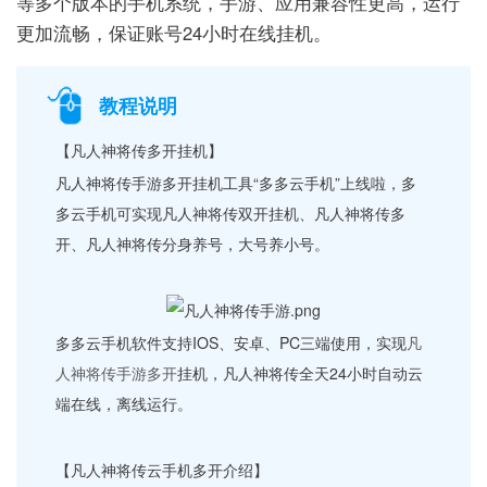
等多个版本的手机系统，手游、应用兼容性更高，运行
更加流畅，保证账号24小时在线挂机。
教程说明
【凡人神将传多开挂机】
凡人神将传手游多开挂机工具“多多云手机”上线啦，多
多云手机可实现凡人神将传双开挂机、凡人神将传多
开、凡人神将传分身养号，大号养小号。
多多云手机软件支持IOS、安卓、PC三端使用，实现
凡
人神将传手游多开
挂机，凡人神将传全天24小时自动云
端在线，离线运行。
【凡人神将传云手机多开介绍】