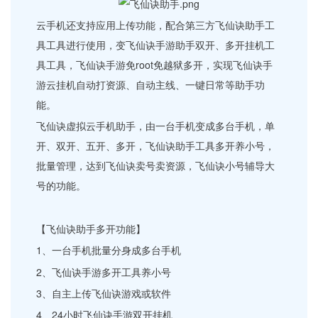
云手机还支持应用上传功能，配合第三方飞仙诀助手工
具工具进行使用，变飞仙诀手游助手双开、多开挂机工
具工具，飞仙诀手游免root免越狱多开，实现飞仙诀手
游云挂机自动打资源、自动主线、一键日常等助手功
能。
飞仙诀虚拟云手机助手，由一台手机变成多台手机，单
开、双开、五开、多开，飞仙诀助手工具多开养小号，
批量管理，达到飞仙诀卖号卖资源，飞仙诀小号辅导大
号的功能。
【飞仙诀助手多开功能】
1、一台手机批量分身成多台手机
2、飞仙诀手游多开工具养小号
3、自主上传飞仙诀游戏或软件
4、24小时飞仙诀手游双开挂机