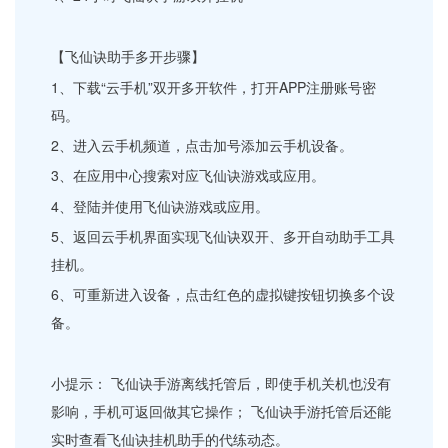
【飞仙诀助手多开步骤】
1、下载“云手机”双开多开软件，打开APP注册账号密
码。
2、进入云手机频道，点击加号添加云手机设备。
3、在应用中心搜索对应飞仙诀游戏或应用。
4、登陆并使用飞仙诀游戏或应用。
5、返回云手机界面实现飞仙诀双开、多开自动助手工具
挂机。
6、可重新进入设备，点击红色的虚拟键按钮切换多个设
备。
小提示： 飞仙诀手游离线托管后，即使手机关机也没有
影响，手机可返回做其它操作； 飞仙诀手游托管后还能
实时查看飞仙诀挂机助手的代练动态。