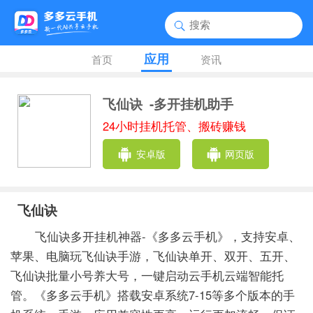
应用
首页
资讯
飞仙诀
-多开挂机助手
24小时挂机托管、搬砖赚钱
安卓版
网页版
飞仙诀
飞仙诀多开挂机神器-《多多云手机》，支持安卓、
苹果、电脑玩飞仙诀手游，飞仙诀单开、双开、五开、
飞仙诀批量小号养大号，一键启动云手机云端智能托
管。《多多云手机》搭载安卓系统7-15等多个版本的手