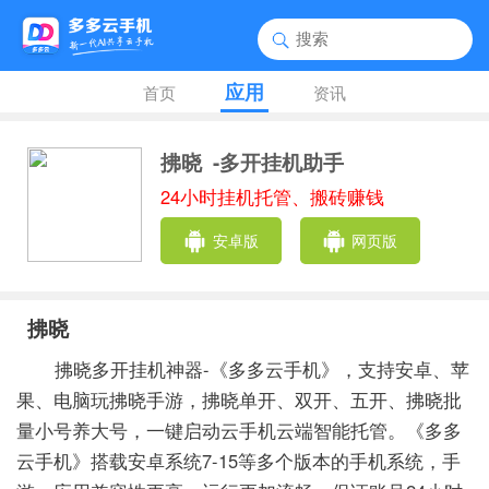
应用
首页
资讯
拂晓
-多开挂机助手
24小时挂机托管、搬砖赚钱
安卓版
网页版
拂晓
拂晓多开挂机神器-《多多云手机》，支持安卓、苹
果、电脑玩拂晓手游，拂晓单开、双开、五开、拂晓批
量小号养大号，一键启动云手机云端智能托管。《多多
云手机》搭载安卓系统7-15等多个版本的手机系统，手