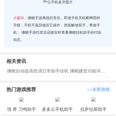
小提示：
拂晓手游离线托管后，即使手机关机断网照样
升级，手机可返回做其它操作，彻底解放双手，释放手
机； 拂晓手游托管后还能实时查看拂晓挂机助手的代练
动态。
相关资讯
拂晓自动提高怪清日常助手挂机 拂晓建造功能详细介绍
热门游戏推荐
>>全部游戏
境·界 刀鸣助手
多多云手机助手
拉萨拉斯助手