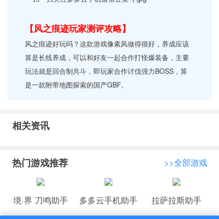
【风之痕迹玩家测评攻略】
风之痕迹好玩吗？这款游戏像素风做得很好，养成应该
算是长线养成，可以和好友一起合作打怪爆装备，主要
玩法就是回合制共斗，即玩家合作讨伐强力BOSS，算
是一款附带地图探索的国产GBF。
相关资讯
热门游戏推荐
>>全部游戏
境·界 刀鸣助手
多多云手机助手
拉萨拉斯助手