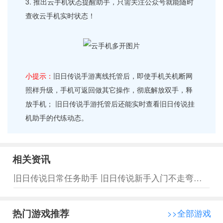
3. 推出云手机状态提醒助手，只需关注公众号就能随时
查收云手机实时状态！
小提示：
旧日传说手游离线托管后，即使手机关机断网
照样升级，手机可返回做其它操作，彻底解放双手，释
放手机； 旧日传说手游托管后还能实时查看旧日传说挂
机助手的代练动态。
相关资讯
旧日传说日常任务助手 旧日传说新手入门不走弯路分享
热门游戏推荐
>>全部游戏