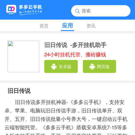
应用
首页
资讯
旧日传说
-多开挂机助手
24小时挂机托管、搬砖赚钱
安卓版
网页版
旧日传说
旧日传说多开挂机神器-《多多云手机》，支持安
卓、苹果、电脑玩旧日传说手游，旧日传说单开、双
开、五开、旧日传说批量小号养大号，一键启动云手机
云端智能托管。《多多云手机》搭载安卓系统7-15等多