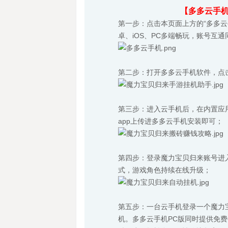
【多多云手
第一步：点击本页面上方的“多多
卓、iOS、PC多端畅玩，账号互
第二步：打开多多云手机软件，点
第三步：进入云手机后，在内置应
app上传进多多云手机安装即可；
第四步：登录魔力宝贝归来账号进
式，游戏角色持续在线升级；
第五步：一台云手机登录一个魔力宝
机。多多云手机PC版同时提供免