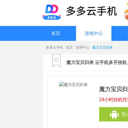
首页
游戏中心
多多云手机
首页
应用中心
魔力宝贝归来
魔力宝贝归来 云手机多开挂机
魔力宝贝归
24小时挂机
安