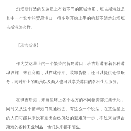
幻塔所打造的艾达星上有着不同的区域地图，班吉斯港就是
其中一个繁华的贸易港口，很多刚开始上手的萌新不清楚幻塔班
吉斯港怎么样。
【班吉斯港】
作为艾达星上的一个繁荣的贸易港口，班吉斯港有着各种港
埠设施，来往商船可以在此停泊、装卸货物，还可以提供仓储服
务，同时船上的船员以及商人也可以享受港口的各种生活服务。
在班吉斯港，来自星球上各个地方的不同物资都汇集于此，
同时又从这个繁华港口流通出去。有这么一个说法，在艾达星上
的人们可能从来没有踏出自己所处的避难所一步，不过来自班吉
斯港的各种工业制品，他们从来都不陌生。