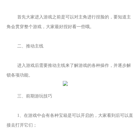
首先大家进入游戏之前是可以对主角进行捏脸的，要知道主
角会贯穿整个游戏，大家最好捏好看一些哦。
二、推动主线
进入游戏后需要推动主线来了解游戏的各种操作，并逐步解
锁各项功能。
三、前期游玩技巧
1、在游戏中会有各种宝箱是可以开启的，大家看到后可以直
接去打开它们；