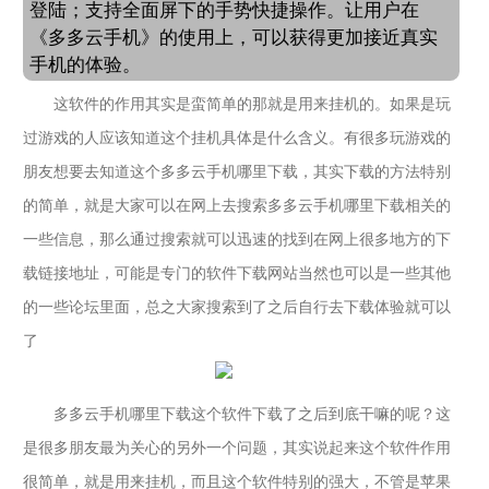
登陆；支持全面屏下的手势快捷操作。让用户在
《多多云手机》的使用上，可以获得更加接近真实
手机的体验。
这软件的作用其实是蛮简单的那就是用来挂机的。如果是玩
过游戏的人应该知道这个挂机具体是什么含义。有很多玩游戏的
朋友想要去知道这个多多云手机哪里下载，其实下载的方法特别
的简单，就是大家可以在网上去搜索多多云手机哪里下载相关的
一些信息，那么通过搜索就可以迅速的找到在网上很多地方的下
载链接地址，可能是专门的软件下载网站当然也可以是一些其他
的一些论坛里面，总之大家搜索到了之后自行去下载体验就可以
了
多多云手机哪里下载这个软件下载了之后到底干嘛的呢？这
是很多朋友最为关心的另外一个问题，其实说起来这个软件作用
很简单，就是用来挂机，而且这个软件特别的强大，不管是苹果