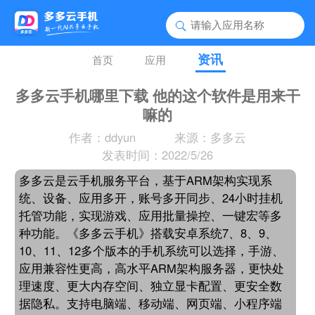
资讯
首页
应用
多多云手机哪里下载 他的这个软件是用来干
嘛的
作者：ddyun
来源：多多云
发表时间：2022/5/26
多多云是云手机服务平台，基于ARM架构实现系
统、设备、应用多开，账号多开同步、24小时挂机
托管功能，实现游戏、应用批量操控、一键宏等多
种功能。《多多云手机》搭载安卓系统7、8、9、
10、11、12多个版本的手机系统可以选择，手游、
应用兼容性更高，高水平ARM架构服务器，更快处
理速度、更大内存空间、独立显卡配置、更安全数
据隐私。支持电脑端、移动端、网页端、小程序端