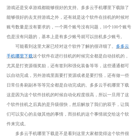
游戏还是安卓游戏都能够很好的支持。多多云手机哪里下载除了
能够很好的去支持游戏之外，还有就是这个软件在挂机的时候对
账号数量是没有要求的，一个两个账号没有问题，
10个100个账号
也是没有问题的，基本上是有多少账号就可以挂机多少账号。
可能看到这里大家已经对这个软件了解的很详细了。
多多云
手机哪里下载
这个软件在进行挂机的时候完全都是自动挂机的，
尤其是打资源领奖励，还有签到和强化装备等等，这些通通都可
以自动完成，另外游戏里面要打资源或者是要打怪，还有做一些
日常任务刷副本等等完全都是自动完成的。多多云手机哪里下载
这是因为这个软件挂机的时候自动化程度很高，所以一旦用了这
个软件挂机之后真的是升级很快，然后解放了我们的双手，让我
们可以安心的去做其他的事情，而挂机的这个事情就交给这个软
件来完成。
多多云手机哪里下载是不是看到这里大家都觉得这个软件很