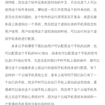
强悍呢，其实这个软件还真的是特别的牛叉。不仅仅是个人可以
使用这个软件来挂机，哪怕是一些工作室用这个软件来挂机，也
是完全没有问题的。这个软件的运行原理其实不复杂，就是在服
务器上面虚拟出一个系统，然后把这个虚拟出来的手机系统交给
用户使用。用户在使用这个虚拟系统的时候，可以自行对这个虚
拟手机系统进行配置。
多多云手机哪里下载比如用户可以配置这个手机的品牌，也
可以配置这个手机的
MAC地址，或者也可以配置这个手机的型号
以及GPS地址等等。凡是涉及到我们平时手机上面的操作，都可以
通过这个云端服务器上面运行的虚拟手机系统来进行配置。有了
这样的一个云端手机系统之后，基本上就等同于我们自己有了一
个自己的手机，然后平时可以在自己手机上面玩的这些游戏，通
通都可以放在这个云端手机上面运行。而且用了这个云端手机系
统之后还不用担心系统封号，因为这个云端手机系统本身就和一
个普通的手机系统没有任何的区别。