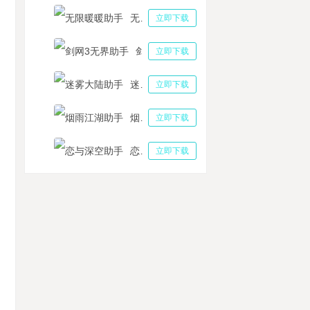
无限暖暖助手
立即下载
剑网3无界助手
立即下载
迷雾大陆助手
立即下载
烟雨江湖助手
立即下载
恋与深空助手
立即下载