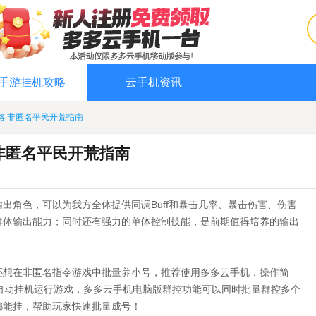
手游挂机攻略
云手机资讯
略 非匿名平民开荒指南
非匿名平民开荒指南
出角色，可以为我方全体提供同调Buff和暴击几率、暴击伤害、伤害
群体输出能力；同时还有强力的单体控制技能，是前期值得培养的输出
还想在非匿名指令游戏中批量养小号，推荐使用多多云手机，操作简
自动挂机运行游戏，多多云手机电脑版群控功能可以同时批量群控多个
都能挂，帮助玩家快速批量成号！