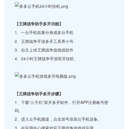
【王牌战争助手多开功能】
1、一台手机批量分身成多台手机
2、王牌战争手游多开工具养小号
3、自主上传王牌战争游戏或软件
4、24小时王牌战争手游双开挂机
【王牌战争助手多开步骤】
1、下载“
云手机
”双开多开软件，打开APP注册账号密
码。
2、进入云手机频道，点击加号添加云手机设备。
3、在应用中心搜索对应王牌战争游戏或应用。