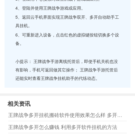
4、登陆并使用王牌战争游戏或应用。
5、返回云手机界面实现王牌战争双开、多开自动助手工
具挂机。
6、可重新进入设备，点击红色的虚拟键按钮切换多个设
备。
小提示： 王牌战争手游离线托管后，即使手机关机也没
有影响，手机可返回做其它操作； 王牌战争手游托管后
还能实时查看王牌战争挂机助手的代练动态。
相关资讯
王牌战争多开挂机搬砖软件使用效果怎么样 多开搬砖用什么软件
王牌战争多开怎么赚钱 利用多开软件挂机的方法