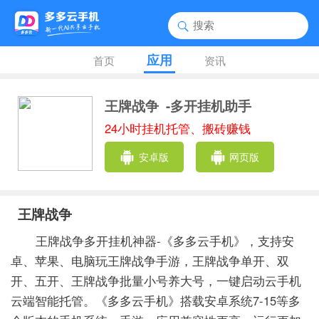
应用
首页
资讯
王牌战争
-多开挂机助手
24小时挂机托管、搬砖赚钱
安卓版
网页版
王牌战争
王牌战争多开挂机神器-《多多云手机》，支持安
卓、苹果、电脑玩王牌战争手游，王牌战争单开、双
开、五开、王牌战争批量小号养大号，一键启动云手机
云端智能托管。《多多云手机》搭载安卓系统7-15等多