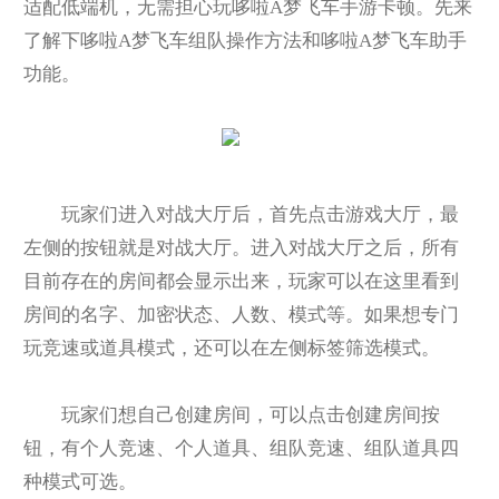
适配低端机，无需担心玩哆啦A梦飞车手游卡顿。先来
了解下哆啦A梦飞车组队操作方法和哆啦A梦飞车助手
功能。
玩家们进入对战大厅后，首先点击游戏大厅，最
左侧的按钮就是对战大厅。进入对战大厅之后，所有
目前存在的房间都会显示出来，玩家可以在这里看到
房间的名字、加密状态、人数、模式等。如果想专门
玩竞速或道具模式，还可以在左侧标签筛选模式。
玩家们想自己创建房间，可以点击创建房间按
钮，有个人竞速、个人道具、组队竞速、组队道具四
种模式可选。