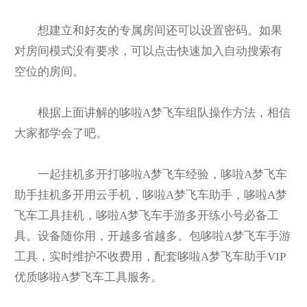
想建立和好友的专属房间还可以设置密码。如果
对房间模式没有要求，可以点击快速加入自动搜索有
空位的房间。
根据上面讲解的哆啦A梦飞车组队操作方法，相信
大家都学会了吧。
一起挂机多开打哆啦A梦飞车经验，哆啦A梦飞车
助手挂机多开用云手机，哆啦A梦飞车助手，哆啦A梦
飞车工具挂机，哆啦A梦飞车手游多开练小号必备工
具。设备随你用，开越多省越多。包哆啦A梦飞车手游
工具，实时维护不收费用，配套哆啦A梦飞车助手VIP
优质哆啦A梦飞车工具服务。