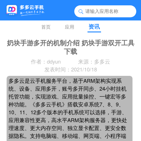
资讯
首页
应用
奶块手游多开的机制介绍 奶块手游双开工具
下载
作者：ddyun
来源：多多云
发表时间：2021/10/18
多多云是云手机服务平台，基于ARM架构实现系
统、设备、应用多开，账号多开同步、24小时挂机
托管功能，实现游戏、应用批量操控、一键宏等多
种功能。《多多云手机》搭载安卓系统7、8、9、
10、11、12多个版本的手机系统可以选择，手游、
应用兼容性更高，高水平ARM架构服务器，更快处
理速度、更大内存空间、独立显卡配置、更安全数
据隐私。支持电脑端、移动端、网页端、小程序端