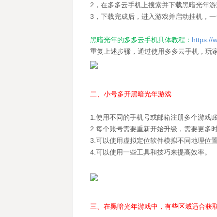
2，在多多云手机上搜索并下载黑暗光年游
3，下载完成后，进入游戏并启动挂机，
黑暗光年的多多云手机具体教程：
https:/
重复上述步骤，通过使用多多云手机，玩
二、小号多开黑暗光年游戏
1.使用不同的手机号或邮箱注册多个游戏
2.每个账号需要重新开始升级，需要更多
3.可以使用虚拟定位软件模拟不同地理位
4.可以使用一些工具和技巧来提高效率。
三、在黑暗光年游戏中，有些区域适合获取