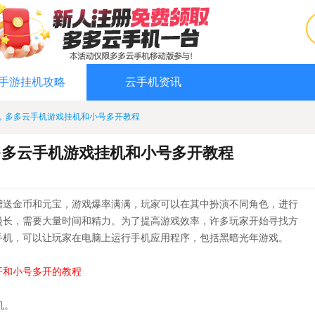
手游挂机攻略
云手机资讯
，多多云手机游戏挂机和小号多开教程
多多云手机游戏挂机和小号多开教程
赠送金币和元宝，游戏爆率满满，玩家可以在其中扮演不同角色，进行
漫长，需要大量时间和精力。为了提高游戏效率，许多玩家开始寻找方
手机，可以让玩家在电脑上运行手机应用程序，包括黑暗光年游戏。
开和小号多开的教程
机。