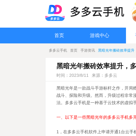
首页
游戏中心
多多云手机
首页
手游资讯
黑暗光年搬砖效率提升
黑暗光年搬砖效率提升，
时间：2023/8/11
来源：多多云
黑暗光年是一款战斗手游标杆之作，开局
战斗、探险和升级。然而，升级过程非常
法。多多云手机是一种基于云技术的虚拟
一、以下是一些黑暗光年的多多云手机多
1，在多多云手机软件上申请开通1台云手